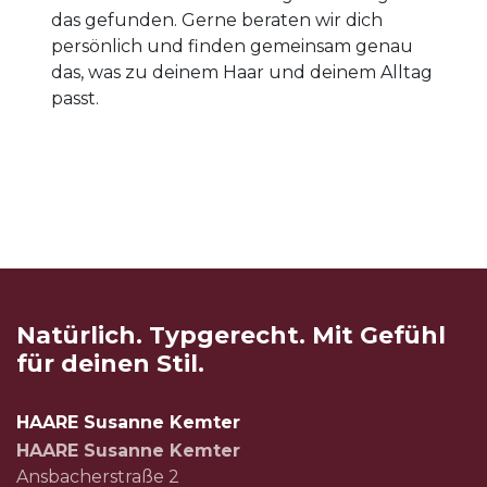
das gefunden. Gerne beraten wir dich
persönlich und finden gemeinsam genau
das, was zu deinem Haar und deinem Alltag
passt.
Natürlich. Typgerecht. Mit Gefühl
für deinen Stil.
HAARE Susanne Kemter
HAARE Susanne Kemter
Ansbacherstraße 2