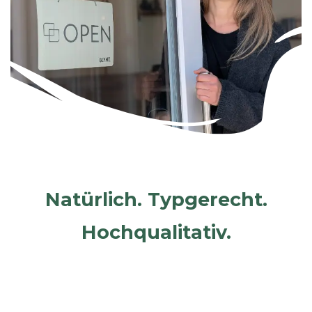
Natürlich. Typgerecht.
Hochqualitativ.