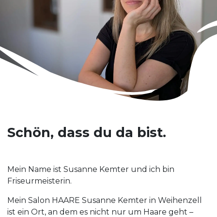
Schön, dass du da bist.
Mein Name ist Susanne Kemter und ich bin
Friseurmeisterin.
Mein Salon HAARE Susanne Kemter in Weihenzell
ist ein Ort, an dem es nicht nur um Haare geht –