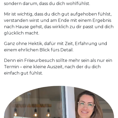
sondern darum, dass du dich wohlfühlst.
Mir ist wichtig, dass du dich gut aufgehoben fühlst,
verstanden wirst und am Ende mit einem Ergebnis
nach Hause gehst, das wirklich zu dir passt und dich
glücklich macht.
Ganz ohne Hektik, dafür mit Zeit, Erfahrung und
einem ehrlichen Blick fürs Detail.
Denn ein Friseurbesuch sollte mehr sein als nur ein
Termin – eine kleine Auszeit, nach der du dich
einfach gut fühlst.