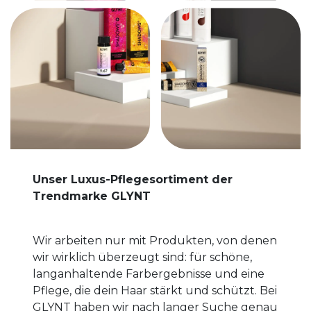
Unser Luxus-Pflegesortiment der
Trendmarke GLYNT
Wir arbeiten nur mit Produkten, von denen
wir wirklich überzeugt sind: für schöne,
langanhaltende Farbergebnisse und eine
Pflege, die dein Haar stärkt und schützt. Bei
GLYNT haben wir nach langer Suche genau